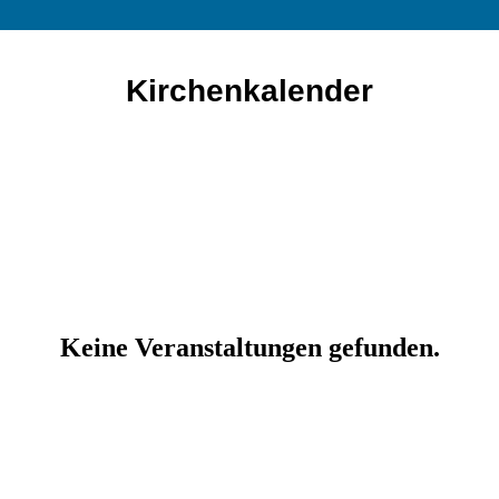
Kirchenkalender