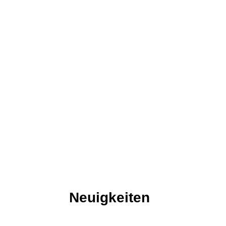
Neuigkeiten