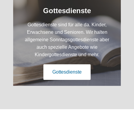
Gottesdienste
Gottesdienste sind für alle da. Kinder,
Erwachsene und Senioren. Wir halten
allgemeine Sonntagsgottesdienste aber
auch spezielle Angebote wie
Kindergottesdienste und mehr.
Gottesdienste