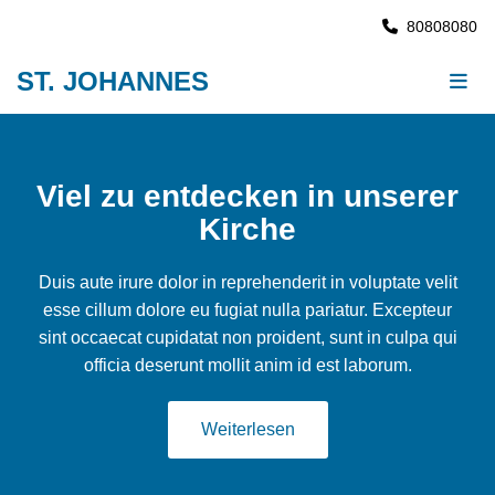
80808080

ST. JOHANNES
Viel zu entdecken in unserer
Kirche
Duis aute irure dolor in reprehenderit in voluptate velit
esse cillum dolore eu fugiat nulla pariatur. Excepteur
sint occaecat cupidatat non proident, sunt in culpa qui
officia deserunt mollit anim id est laborum.
Weiterlesen