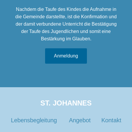
Nachdem die Taufe des Kindes die Aufnahme in
die Gemeinde darstellte, ist die Konfirmation und
der damit verbundene Unterricht die Bestätigung
der Taufe des Jugendlichen und somit eine
Bestärkung im Glauben.
Anmeldung
ST. JOHANNES
Lebensbegleitung
Angebot
Kontakt